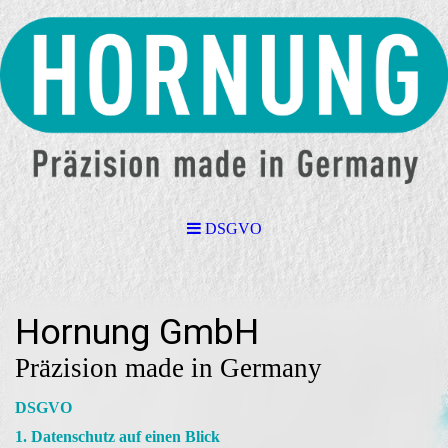
DSGVO
Hornung GmbH
Präzision made in Germany
DSGVO
1. Datenschutz auf einen Blick