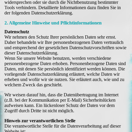
widersprechen oder sie durch die Nichtbenutzung bestimmter
Tools verhindern. Detaillierte Informationen dazu finden Sie in
der folgenden Datenschutzerklärung.
2. Allgemeine Hinweise und Pflichtinformationen
Datenschutz
Wir nehmen den Schutz Ihrer persönlichen Daten sehr ernst.
Daher behandeln wir Ihre personenbezogenen Daten vertraulich
und entsprechend der gesetzlichen Datenschutzvorschriften sowie
dieser Datenschutzerklärung.
Wenn Sie unsere Website benutzen, werden verschiedene
personenbezogene Daten erhoben. Personenbezogene Daten sind
Daten, mit denen Sie persönlich identifiziert werden können. Die
vorliegende Datenschutzerklärung erläutert, welche Daten wir
erheben und wofür wir sie nutzen. Sie erläutert auch, wie und zu
welchem Zweck das geschieht.
Wir weisen darauf hin, dass die Datenübertragung im Internet
(z.B. bei der Kommunikation per E-Mail) Sicherheitslücken
aufweisen kann. Ein lückenloser Schutz der Daten vor dem
Zugriff durch Dritte ist nicht möglich.
Hinweis zur verantwortlichen Stelle
Die verantwortliche Stelle für die Datenverarbeitung auf dieser
Website ist: